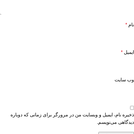
نام
*
ایمیل
*
وب‌ سایت
ذخیره نام، ایمیل و وبسایت من در مرورگر برای زمانی که دوباره
دیدگاهی می‌نویسم.