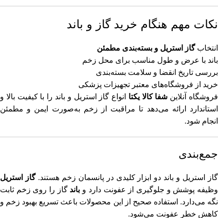
نکات مهم هنگام خرید گاز و باند
انتخاب
گاز استریل و بسته‌بندی مطمئن
باند با عرض و طول مناسب برای محل زخم
بررسی تاریخ انقضا و سلامت بسته‌بندی
خرید از فروشگاه‌های معتبر تجهیزات پزشکی
روشگاه آنلاین
شفا کالا یکتا
انواع گاز استریل و باند را با کیفیت بالا و
استاندارد ارائه می‌دهد تا مراقبت از زخم به‌صورت ایمن و مطمئن
انجام شود.
جمع‌بندی
از استریل و باند دو ابزار کلیدی در پانسمان زخم هستند.
گاز استریل
ظیفه پوشش و جلوگیری از عفونت دارد و
باند
گاز را روی زخم ثابت
نگه می‌دارد. استفاده صحیح از این محصولات باعث تسریع بهبود زخم و
کاهش خطر عفونت می‌شود.