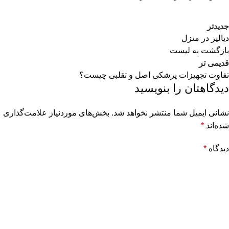
جدیدتر
دیالیز در منزل
بازگشت به لیست
قدیمی تر
تفاوت تجهیزات پزشکی اصل و تقلبی چیست؟
دیدگاهتان را بنویسید
نشانی ایمیل شما منتشر نخواهد شد.
بخش‌های موردنیاز علامت‌گذاری
شده‌اند
*
دیدگاه
*