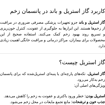
کاربرد گاز استریل و باند در پانسمان زخم
از استریل و باند
جزو تجهیزات پزشکی مصرفی ضروری در مراقبت
از زخم‌ها هستند. این ابزارها به جلوگیری از عفونت، کنترل خون‌ریزی
و تسریع روند بهبود زخم کمک می‌کنند. استفاده صحیح از این
محصولات برای بیماران، مراکز درمانی و مراقبت خانگی اهمیت زیادی
دارد.
گاز استریل چیست؟
از استریل
، تکه‌های پارچه‌ای یا پنبه‌ای استریل‌شده که برای پانسمان
زخم به‌کار می‌رود.
ویژگی‌های اصلی آن:
استریل بودن:
خطر ورود باکتری و عفونت به زخم را کاهش می‌دهد.
جذب خون و ترشحات:
مانع تجمع مایعات در محل زخم می‌شود.