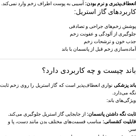
انعطاف‌پذیری و نرم بودن:
آسیبی به پوست اطراف زخم وارد نمی‌کند.
کاربردهای گاز استریل:
پوشش زخم‌های جراحی و تصادفی
جلوگیری از آلودگی و عفونت زخم
جذب خون و ترشحات زخم
آماده‌سازی زخم قبل از پانسمان با باند
باند چیست و چه کاربردی دارد؟
اند پزشکی
نواری انعطاف‌پذیر است که گاز استریل را روی زخم ثابت
نگه می‌دارد.
ویژگی‌های باند:
ثابت نگه داشتن پانسمان:
از جابجایی گاز استریل جلوگیری می‌کند.
قابلیت کشسانی:
مناسب قسمت‌های مختلف بدن مانند دست، پا و
سر.