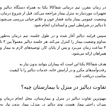
در زمان مقرر، تیم درمانی شفاکالا یکتا به همراه دستگاه دیالیز و
تجهیزات موردنیاز به منزل بیمار مراجعه می‌کند. قبل از شروع درمان،
وضعیت عمومی بیمار مانند فشار خون و علائم حیاتی بررسی می‌شود
تا دیالیز در شرایطی ایمن و استاندارد انجام شود.
سپس فرایند دیالیز آغاز شده و در طول جلسه، تیم درمان به‌طور
مداوم وضعیت بیمار را کنترل می‌کند. هر جلسه دیالیز معمولاً بین ۳ تا
۴ ساعت زمان می‌برد و پس از پایان کار، توصیه‌های لازم به بیمار و
همراهان ارائه می‌شود.
هدف شفاکالا یکتا این است که بیماران بتوانند بدون نیاز به
رفت‌وآمدهای مکرر و در آرامش خانه، خدمات دیالیز را با کیفیت
مناسب دریافت کنند.
تفاوت دیالیز در منزل با بیمارستان چیه؟
مهم‌ترین تفاوت دیالیز در منزل و بیمارستان، محل انجام درمان و
میزان راحتی بیمار هست. توی دیالیز در منزل، بیمار بدون نیاز به