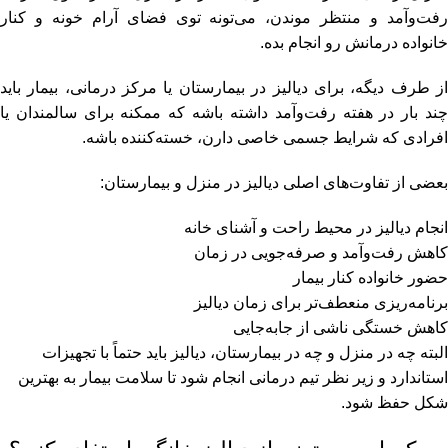
رفت‌وآمد و منتظر موندن، می‌تونه توی فضای آرام خونه و کنار
خانواده درمانش رو انجام بده.
از طرف دیگه، برای دیالیز در بیمارستان یا مرکز درمانی، بیمار باید
چند بار در هفته رفت‌وآمد داشته باشه که ممکنه برای سالمندان یا
افرادی که شرایط جسمی خاصی دارن، خسته‌کننده باشه.
بعضی از تفاوت‌های اصلی دیالیز در منزل و بیمارستان:
انجام دیالیز در محیط راحت و آشنای خانه
کاهش رفت‌وآمد و صرفه‌جویی در زمان
حضور خانواده کنار بیمار
برنامه‌ریزی منعطف‌تر برای زمان دیالیز
کاهش خستگی ناشی از جابه‌جایی
البته چه در منزل و چه در بیمارستان، دیالیز باید حتماً با تجهیزات
استاندارد و زیر نظر تیم درمانی انجام شود تا سلامت بیمار به بهترین
شکل حفظ شود.