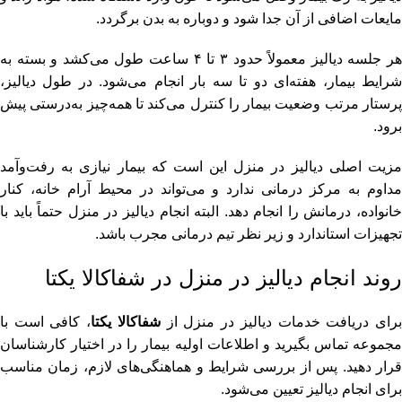
مایعات اضافی از آن جدا شود و دوباره به بدن برگردد.
هر جلسه دیالیز معمولاً حدود ۳ تا ۴ ساعت طول می‌کشد و بسته به
شرایط بیمار، هفته‌ای دو تا سه بار انجام می‌شود. در طول دیالیز،
پرستار مرتب وضعیت بیمار را کنترل می‌کند تا همه‌چیز به‌درستی پیش
برود.
مزیت اصلی دیالیز در منزل این است که بیمار نیازی به رفت‌وآمد
مداوم به مرکز درمانی ندارد و می‌تواند در محیط آرام خانه، کنار
خانواده، درمانش را انجام دهد. البته انجام دیالیز در منزل حتماً باید با
تجهیزات استاندارد و زیر نظر تیم درمانی مجرب باشد.
روند انجام دیالیز در منزل در شفاکالا یکتا
رای دریافت خدمات دیالیز در منزل از
شفاکالا یکتا
، کافی است با
مجموعه تماس بگیرید و اطلاعات اولیه بیمار را در اختیار کارشناسان
قرار دهید. پس از بررسی شرایط و هماهنگی‌های لازم، زمان مناسب
برای انجام دیالیز تعیین می‌شود.