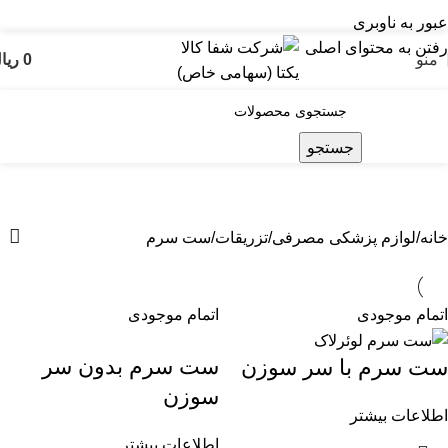
عبور به ناوبری
رفتن به محتوای اصلی
منو
0
ریا
جستجو
ست سرم
خانه
لوازم پزشکی مصرفی
تزریقات
ست سرم
اتمام موجودی
اتمام موجودی
ست سرم بدون سر
ست سرم با سر سوزن
سوزن
اطلاعات بیشتر
اطلاعات بیشتر