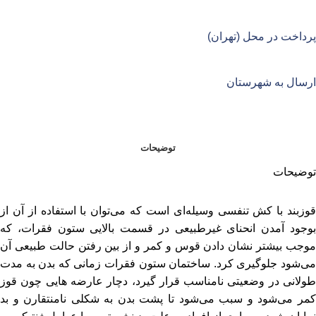
پرداخت در محل (تهران)
ارسال به شهرستان
توضیحات
توضیحات
قوزبند با کش تنفسی وسیله‌‌ای است که می‌توان با استفاده از آن از
بوجود آمدن انحنای غیرطبیعی در قسمت بالایی ستون فقرات، که
موجب بیشتر نشان دادن قوس و کمر و از بین رفتن حالت طبیعی آن
می‌شود جلوگیری ‌کرد. ساختمان ستون فقرات زمانی که بدن به مدت
طولانی در وضعیتی نامناسب قرار گیرد، دچار عارضه هایی چون قوز
کمر می‌شود و سبب می‌شود تا پشت بدن به شکلی نامنتقارن و بد