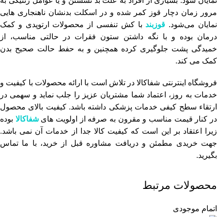
نمایان شود. بسیاری از افراد به علت بد نشستن و یا عوامل ژنتیکی به
مرور زمان دچار قوز کمر شده و در اسکلت بدنشان ناهنجاری هایی
مایان می‌شود.
قوزبند
با کش تنفسی از محصولات ارتوپدی و کمک
درمان بوده و با نگه داشتن ستون فقرات در حالتی مناسب، از
خمیدگی پشت جلوگیری کرده همچنین و به حفط حالت صحیح بدن
کمک می کند.
فروشگاه اینترنتی شفاکالا در تلاش است با ارائه محصولات با کیفیت و
خدمات به روز، اعتماد شما مشتریان عزیز را جلب نماید و سهمی در
ارتقاء سطح کیفی خدمات پزشکی داشته باشد. کیفیت بالای محصول
ر کنار قیمت مناسب و مقرون به صرفه از اولویت های
شفاکالا
بوده
زیرا اعتقاد بر این است که کیفیت کالا جدا از خدمات آن نمی باشد.
جهت خریدی مطمئن و دریافت مشاوره قبل از خرید، با ما تماس
بگیرید.
محصولات مرتبط
اتمام موجودی