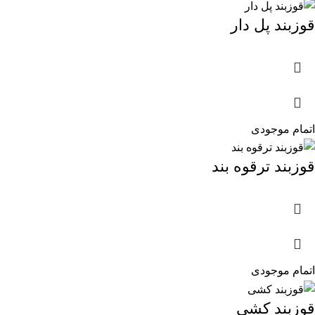
قوزبند پل دار
اتمام موجودی
قوزبند ترقوه بند
اتمام موجودی
قوزبند کشی