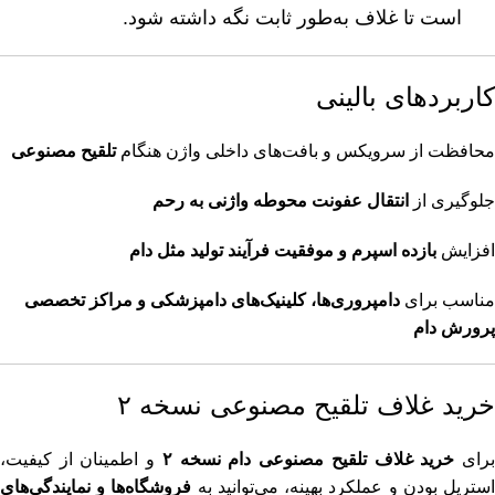
است تا غلاف به‌طور ثابت نگه داشته شود.
کاربردهای بالینی
محافظت از سرویکس و بافت‌های داخلی واژن هنگام
تلقیح مصنوعی
جلوگیری از
انتقال عفونت محوطه واژنی به رحم
افزایش
بازده اسپرم و موفقیت فرآیند تولید مثل دام
مناسب برای
دامپروری‌ها، کلینیک‌های دامپزشکی و مراکز تخصصی
پرورش دام
خرید غلاف تلقیح مصنوعی نسخه ۲
رای
خرید غلاف تلقیح مصنوعی دام نسخه ۲
و اطمینان از کیفیت،
ستریل بودن و عملکرد بهینه، می‌توانید به
فروشگاه‌ها و نمایندگی‌های