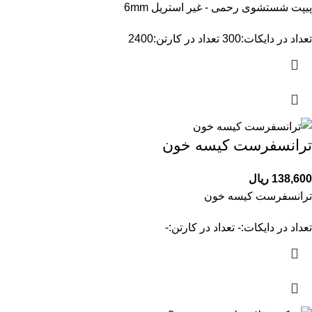
پیپت شستشوی رحمی - غیر استریل 6mm
تعداد در دایکات:300 تعداد در کارتن:2400
ترانسفرست کیسه خون
138,600
ریال
ترانسفرست کیسه خون
تعداد در دایکات:- تعداد در کارتن:-