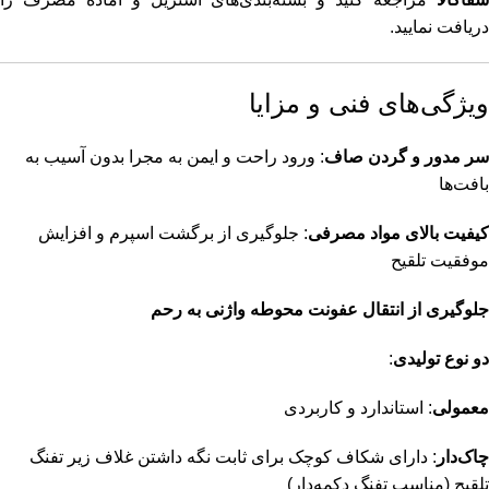
دریافت نمایید.
ویژگی‌های فنی و مزایا
سر مدور و گردن صاف
: ورود راحت و ایمن به مجرا بدون آسیب به
بافت‌ها
کیفیت بالای مواد مصرفی
: جلوگیری از برگشت اسپرم و افزایش
موفقیت تلقیح
جلوگیری از انتقال عفونت محوطه واژنی به رحم
دو نوع تولیدی
:
معمولی
: استاندارد و کاربردی
چاک‌دار
: دارای شکاف کوچک برای ثابت نگه داشتن غلاف زیر تفنگ
تلقیح (مناسب تفنگ دکمه‌دار)