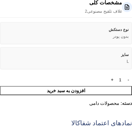
مشخصات کلی
غلاف تلقیح مصنوعی2
نوع دستکش
بدون پودر
سایز
L
افزودن به سبد خرید
دسته:
محصولات دامی
نمادهای اعتماد شفاکالا