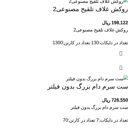
روکش غلاف تلقیح مصنوعی2
198,122
ریال
روکش غلاف تلقیح مصنوعی2
تعداد در دایکات:130 تعداد در کارتن:1300
ست سرم دام بزرگ بدون فیلتر
726,550
ریال
ست سرم دام بزرگ بدون فیلتر
تعداد در دایکات:7 تعداد در کارتن:70