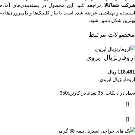
شرکت شفاکالا
مراجعه کنید. این محصول در بسته‌بندی‌های آماده
استفاده و بهداشتی عرضه شده است تا نیاز کلینیک‌ها و دامپروری‌ها به
بهترین شکل تامین شود.
محصولات مرتبط
اروفارنژیال ایروی
118,481
ریال
اروفارنژیال ایروی
تعداد در دایکات: 35 تعداد در کارتن:350