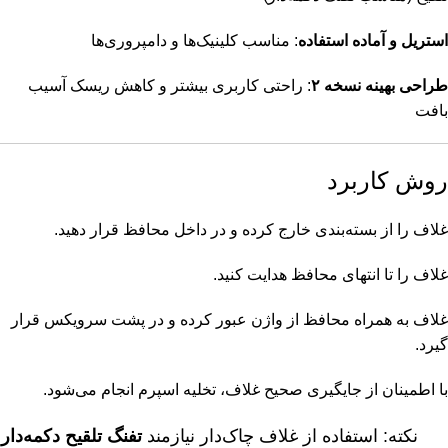
استریل و آماده استفاده
: مناسب کلینیک‌ها و دامپروری‌ها
طراحی بهینه نسخه ۲
: راحتی کاربری بیشتر و کاهش ریسک آسیب
بافت
روش کاربرد
غلاف را از بسته‌بندی خارج کرده و در داخل محافظ قرار دهید.
غلاف را تا انتهای محافظ هدایت کنید.
غلاف به همراه محافظ از واژن عبور کرده و در پشت سرویکس قرار
گیرد.
با اطمینان از جایگیری صحیح غلاف، تخلیه اسپرم انجام می‌شود.
نکته: استفاده از غلاف چاک‌دار نیازمند
تفنگ تلقیح دکمه‌دار