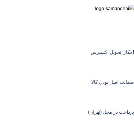
امکان تحویل اکسپرس
ضمانت اصل بودن کالا
پرداخت در محل (تهران)